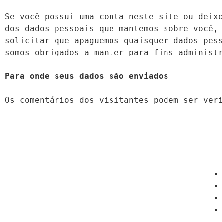
Se você possui uma conta neste site ou deixo
dos dados pessoais que mantemos sobre você, 
solicitar que apaguemos quaisquer dados pess
somos obrigados a manter para fins administr
Os comentários dos visitantes podem ser ver