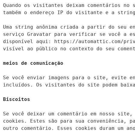
Quando os visitantes deixam comentários no s
também o endereço IP do visitante e a string
Uma string anônima criada a partir do seu en
serviço Gravatar para verificar se você a es
disponível aqui: https://automattic.com/priv
visível ao público no contexto do seu coment
Se você enviar imagens para o site, evite en
incluídos. Os visitantes do site podem baixa
Biscoitos
Se você deixar um comentário em nosso site, 
cookies. Estes são para sua conveniência, pa
outro comentário. Esses cookies duram um ano