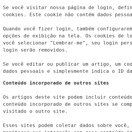
Se você visitar nossa página de login, defin
cookies. Este cookie não contém dados pessoa
Quando você fizer login, também configurarem
opções de exibição na tela. Os cookies de lo
você selecionar "Lembrar-me", seu login pers
login serão removidos.

Se você editar ou publicar um artigo, um coo
dados pessoais e simplesmente indica o ID d
Os artigos deste site podem incluir conteúdo
conteúdo incorporado de outros sites se comp
visitado o outro site.

Esses sites podem coletar dados sobre você, 