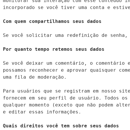
monitorar sua interação com esse conteúdo in
incorporado se você tiver uma conta e estive
Se você solicitar uma redefinição de senha, 
Se você deixar um comentário, o comentário e
possamos reconhecer e aprovar quaisquer come
uma fila de moderação.

Para usuários que se registram em nosso site
fornecem em seu perfil de usuário. Todos os 
qualquer momento (exceto que não podem alter
e editar essas informações.
