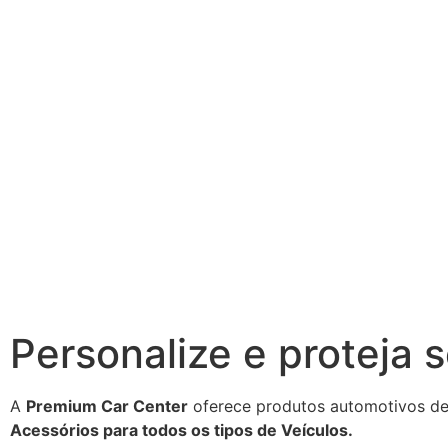
Personalize e proteja 
A
Premium Car Center
oferece produtos automotivos de
Acessórios para todos os tipos de Veículos.