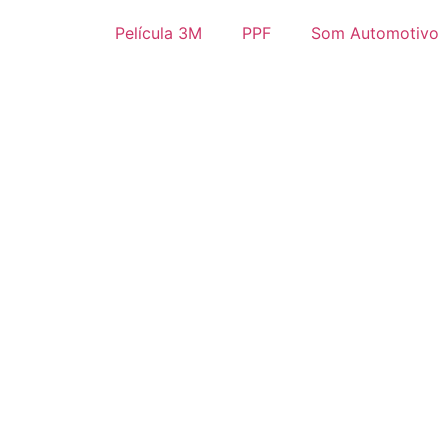
Película 3M
PPF
Som Automotivo