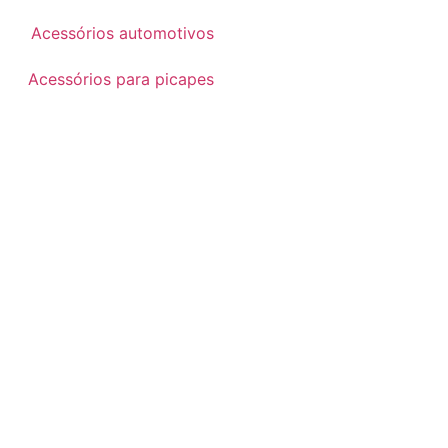
Acessórios automotivos
Acessórios para picapes