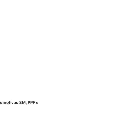
tomotivas 3M, PPF e