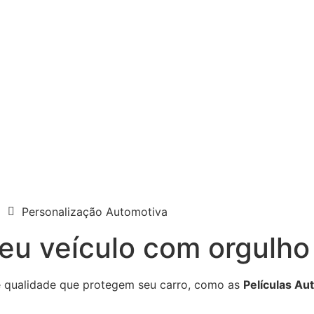
Personalização Automotiva
seu veículo com orgulho
 qualidade que protegem seu carro, como as
Películas Au