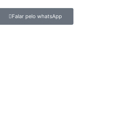
Falar pelo whatsApp